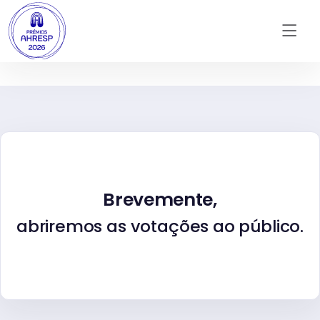
Brevemente,
abriremos as votações ao público.